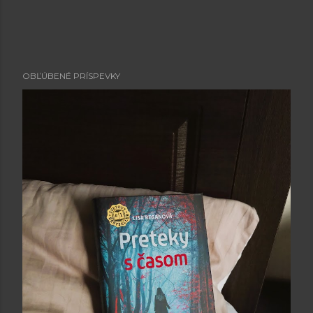
OBĽÚBENÉ PRÍSPEVKY