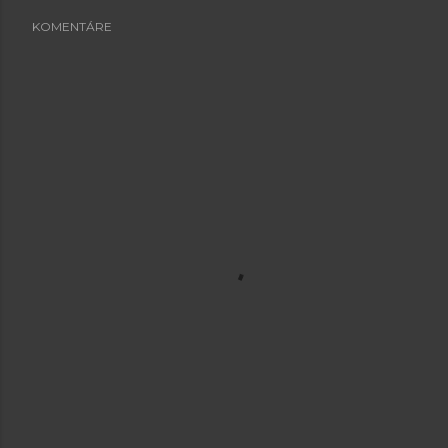
KOMENTÁRE