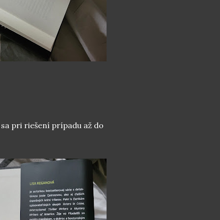
a pri riešení prípadu až do