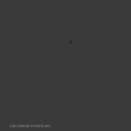
OBĽÚBENÉ PRÍSPEVKY