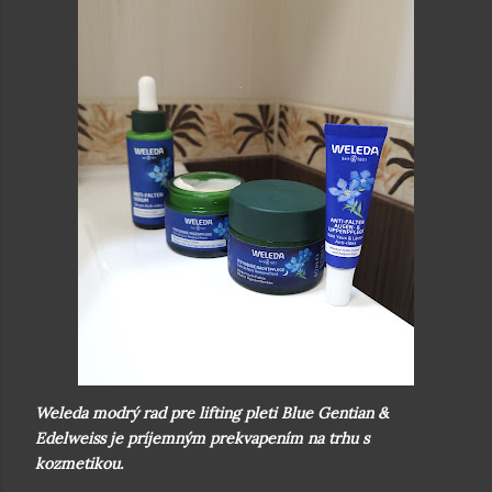
Weleda modrý rad pre lifting pleti Blue Gentian &
Edelweiss je príjemným prekvapením na trhu s
kozmetikou.