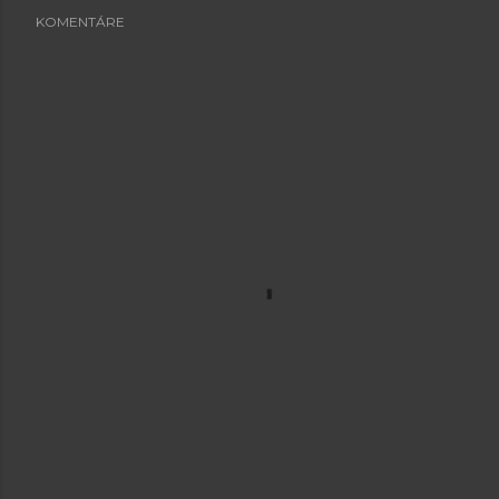
KOMENTÁRE