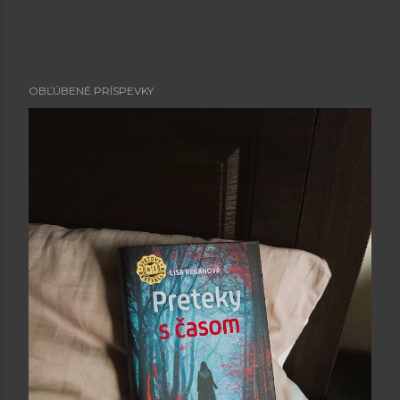
OBĽÚBENÉ PRÍSPEVKY